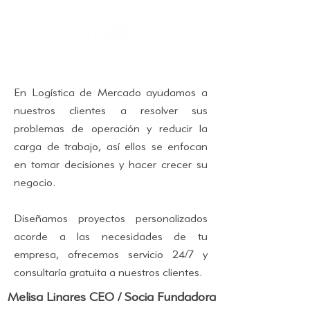
En Logística de Mercado ayudamos a
nuestros clientes a resolver sus
problemas de operación y reducir la
carga de trabajo, así ellos se enfocan
en tomar decisiones y hacer crecer su
negocio.
Diseñamos proyectos personalizados
acorde a las necesidades de tu
empresa, ofrecemos servicio 24/7 y
.
consultaría gratuita a nuestros clientes
Melisa Linares
CEO / Socia Fundadora