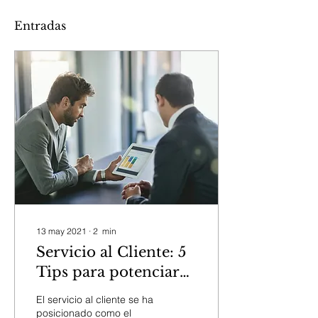
Entradas
13 may 2021
∙
2
min
Servicio al Cliente: 5
Tips para potenciar
tu negocio.
El servicio al cliente se ha
posicionado como el